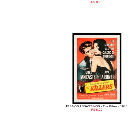
R$ 8,00
F134-OS ASSASSINOS - The Killers - 1946
R$ 8,00