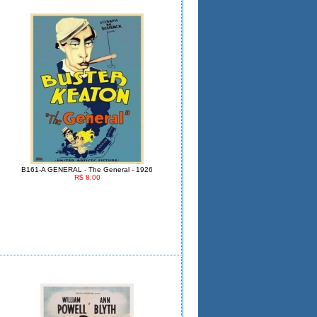
B161-A GENERAL - The General - 1926
R$ 8,00